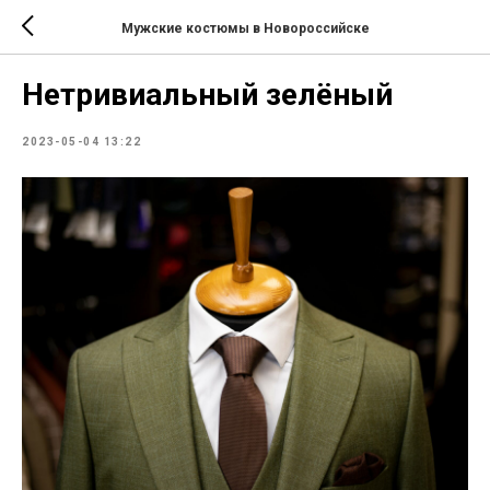
Мужские костюмы в Новороссийске
Нетривиальный зелёный
2023-05-04 13:22