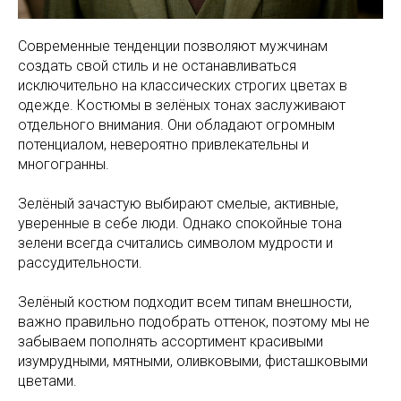
Современные тенденции позволяют мужчинам
создать свой стиль и не останавливаться
исключительно на классических строгих цветах в
одежде. Костюмы в зелёных тонах заслуживают
отдельного внимания. Они обладают огромным
потенциалом, невероятно привлекательны и
многогранны.
Зелёный зачастую выбирают смелые, активные,
уверенные в себе люди. Однако спокойные тона
зелени всегда считались символом мудрости и
рассудительности.
Зелёный костюм подходит всем типам внешности,
важно правильно подобрать оттенок, поэтому мы не
забываем пополнять ассортимент красивыми
изумрудными, мятными, оливковыми, фисташковыми
цветами.