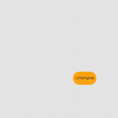
СУПЕРЦЕНА