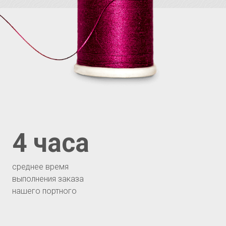
4 часа
среднее время
выполнения заказа
нашего портного