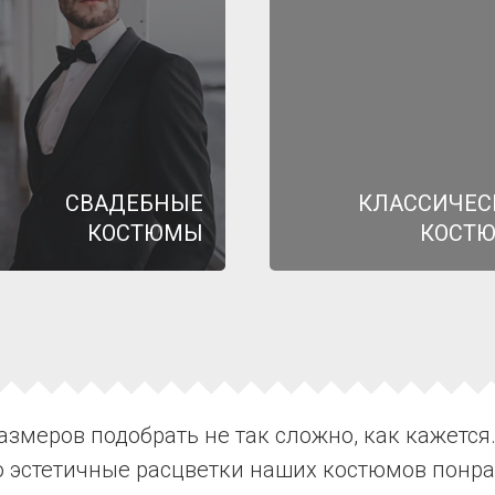
СВАДЕБНЫЕ
КЛАССИЧЕС
КОСТЮМЫ
КОСТ
змеров подобрать не так сложно, как кажется.
о эстетичные расцветки наших костюмов пон