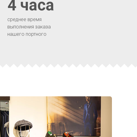
4 часа
среднее время
выполнения заказа
нашего портного