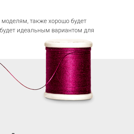
 моделям, также хорошо будет
 будет идеальным вариантом для