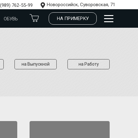
Новороссийск, Суворовская, 71
 (989) 762-55-99
НА ПРИМЕРКУ
ОБУВЬ
на Выпускной
на Работу