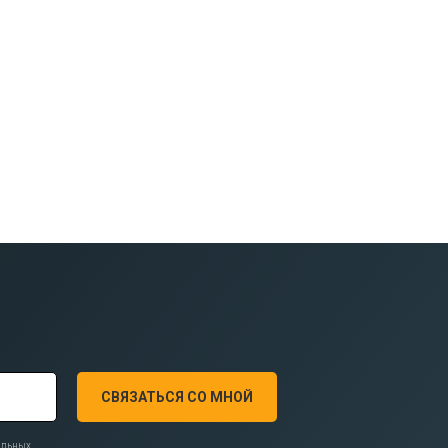
СВЯЗАТЬСЯ СО МНОЙ
нальных