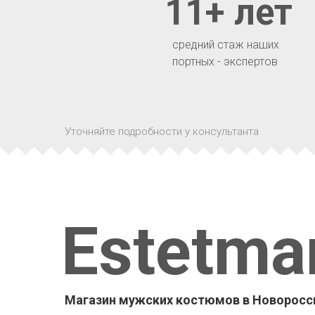
11+ лет
средний стаж наших
портных - экспертов
Уточняйте подробности у консультанта
Estetma
Магазин мужских костюмов в Новоросс