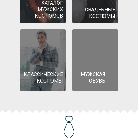
КАТАЛОГ
МУЖСКИХ
СВАДЕБНЫЕ
КОСТЮМОВ
КОСТЮМЫ
КЛАССИЧЕСКИЕ
МУЖСКАЯ
КОСТЮМЫ
ОБУВЬ