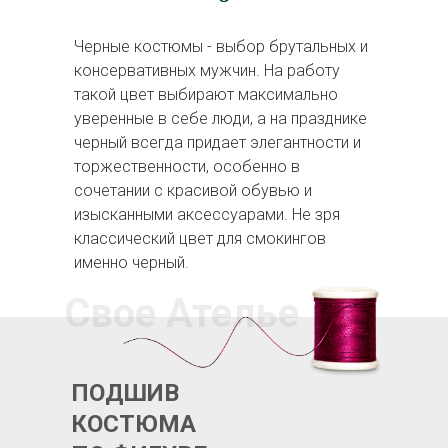
Черные костюмы - выбор брутальных и
консервативных мужчин. На работу
такой цвет выбирают максимально
уверенные в себе люди, а на празднике
черный всегда придает элегантности и
торжественности, особенно в
сочетании с красивой обувью и
изысканными аксессуарами. Не зря
классический цвет для смокингов
именно черный.
Свое Ателье
ПОДШИВ
КОСТЮМА