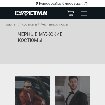
Новороссийск, Суворовская, 71
Главная
/
Костюмы
/
Чёрные костюмы
ЧЁРНЫЕ МУЖСКИЕ
КОСТЮМЫ