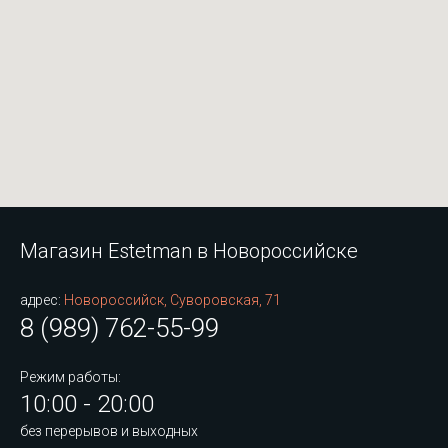
Магазин Estetman в Новороссийске
адрес:
Новороссийск, Суворовская, 71
8 (989) 762-55-99
Режим работы:
10:00 - 20:00
без перерывов и выходных