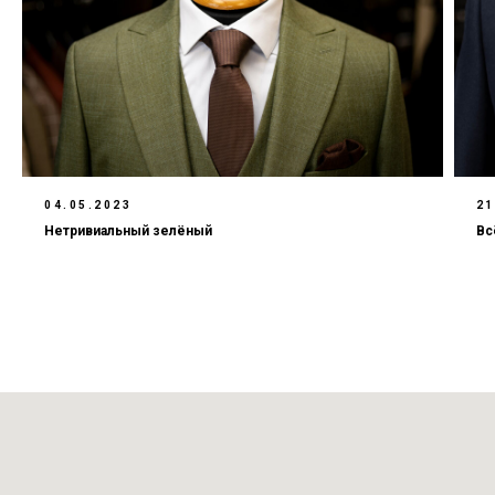
04.05.2023
21
Нетривиальный зелёный
Вс