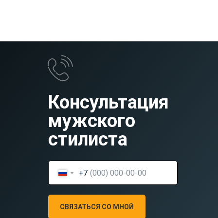
Консультация
мужского
стилиста
+7
СВЯЗАТЬСЯ СО МНОЙ