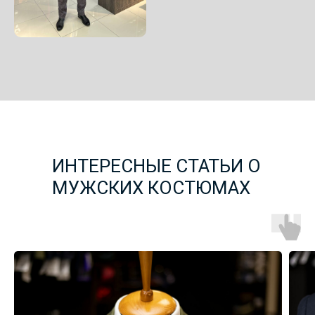
ИНТЕРЕСНЫЕ СТАТЬИ О
МУЖСКИХ КОСТЮМАХ