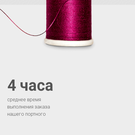
4 часа
среднее время
выполнения заказа
нашего портного