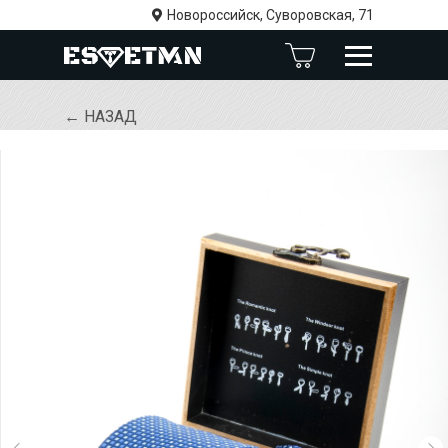
Новороссийск, Суворовская, 71
← НАЗАД