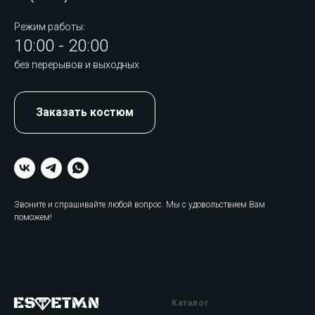
Режим работы:
10:00 - 20:00
без перерывов и выходных
Заказать костюм
Звоните и спрашивайте любой вопрос. Мы с удовольствием Вам
поможем!
Каталог