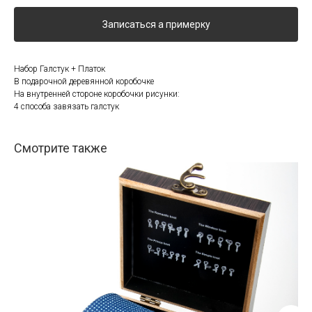
Записаться а примерку
Набор Галстук + Платок
В подарочной деревянной коробочке
На внутренней стороне коробочки рисунки:
4 способа завязать галстук
Смотрите также