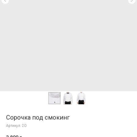
Сорочка под смокинг
Артикул:
20