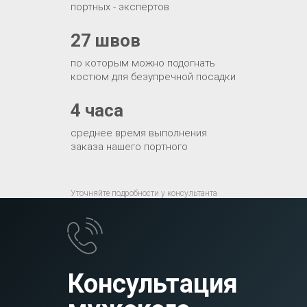
портных - экспертов
27 швов
по которым можно подогнать
костюм для безупречной посадки
4 часа
среднее время выполнения
заказа нашего портного
Уточняйте подробности у консультанта
Консультация