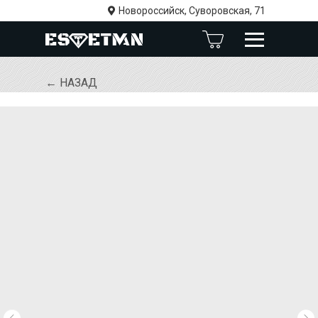
Новороссийск, Суворовская, 71
← НАЗАД