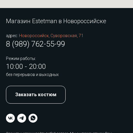
Магазин Estetman в Новороссийске
адрес:
Новороссийск, Суворовская, 71
8 (989) 762-55-99
Режим работы:
10:00 - 20:00
без перерывов и выходных
Заказать костюм