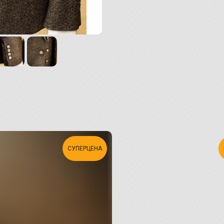
СУПЕРЦЕНА