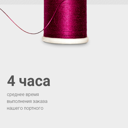
4 часа
среднее время
выполнения заказа
нашего портного