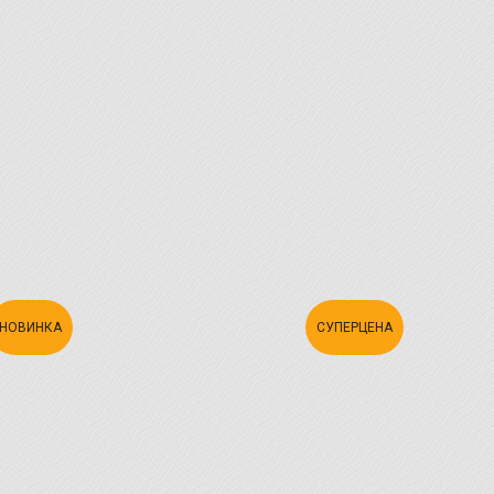
НОВИНКА
СУПЕРЦЕНА