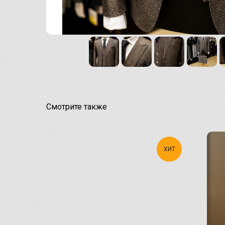
Смотрите также
ХИТ