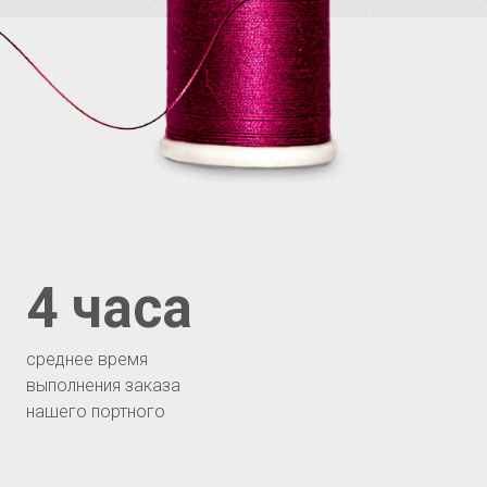
4 часа
среднее время
выполнения заказа
нашего портного