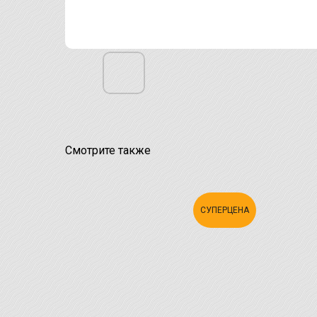
Смотрите также
СУПЕРЦЕНА