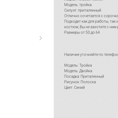
Модель: тройка
Силуэт: приталенный
Отлично сочетается с сорочк
Подходит как для работы, так
костюм, Вы не захотите с ним
Размеры от 50 до 64
Наличие уточняйте по телефон
Модель: Тройка
Модель: Двойка
Посадка: Приталенный
Рисунок: Полоска
Цвет: Синий