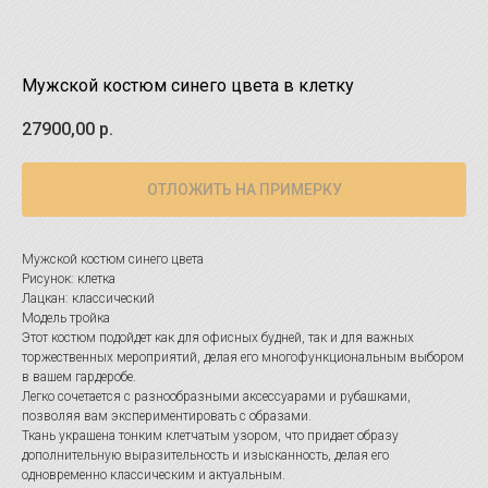
Мужской костюм синего цвета в клетку
27900,00
р.
ОТЛОЖИТЬ НА ПРИМЕРКУ
Мужской костюм синего цвета
Рисунок: клетка
Лацкан: классический
Модель тройка
Этот костюм подойдет как для офисных будней, так и для важных
торжественных мероприятий, делая его многофункциональным выбором
в вашем гардеробе.
Легко сочетается с разнообразными аксессуарами и рубашками,
позволяя вам экспериментировать с образами.
Ткань украшена тонким клетчатым узором, что придает образу
дополнительную выразительность и изысканность, делая его
одновременно классическим и актуальным.