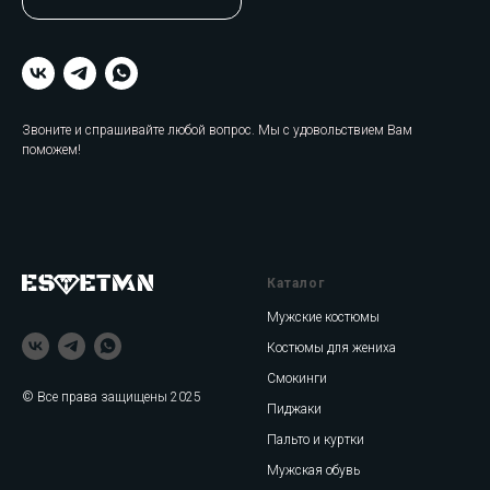
Звоните и спрашивайте любой вопрос. Мы с удовольствием Вам
поможем!
Каталог
Мужские костюмы
Костюмы для жениха
Смокинги
© Все права защищены 2025
Пиджаки
Пальто и куртки
Мужская обувь