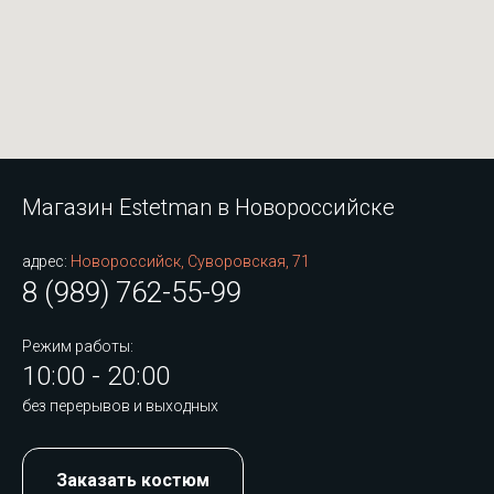
Магазин Estetman в Новороссийске
адрес:
Новороссийск, Суворовская, 71
8 (989) 762-55-99
Режим работы:
10:00 - 20:00
без перерывов и выходных
Заказать костюм