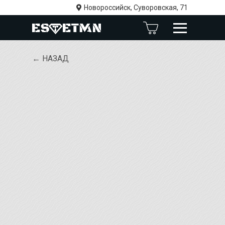
Новороссийск, Суворовская, 71
← НАЗАД