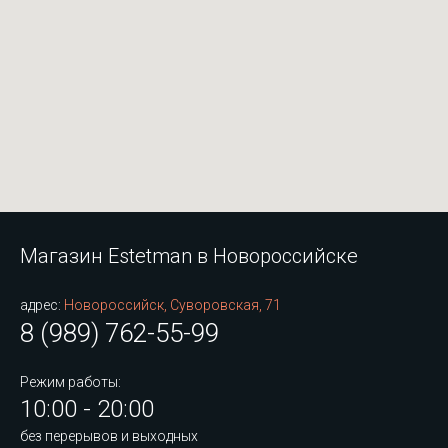
Магазин Estetman в Новороссийске
адрес:
Новороссийск, Суворовская, 71
8 (989) 762-55-99
Режим работы:
10:00 - 20:00
без перерывов и выходных