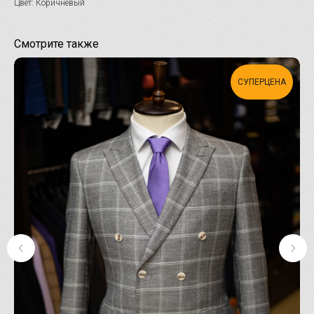
Цвет: Коричневый
Смотрите также
СУПЕРЦЕНА