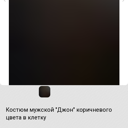
Костюм мужской "Джон" коричневого
цвета в клетку