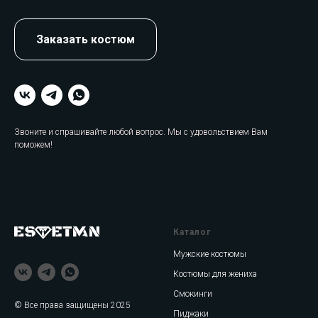
Заказать костюм
Звоните и спрашивайте любой вопрос. Мы с удовольствием Вам
поможем!
Каталог
Мужские костюмы
Костюмы для жениха
Смокинги
© Все права защищены 2025
Пиджаки