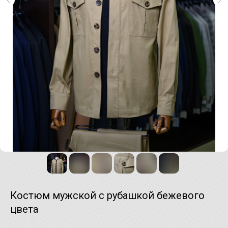
Костюм мужской с рубашкой бежевого
цвета