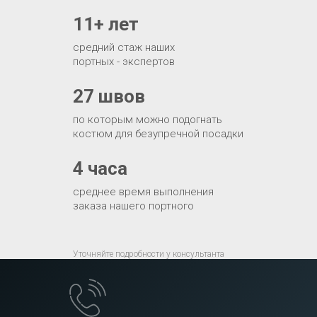
11+ лет
средний стаж наших
портных - экспертов
27 швов
по которым можно подогнать
костюм для безупречной посадки
4 часа
среднее время выполнения
заказа нашего портного
Уточняйте подробности у консультанта