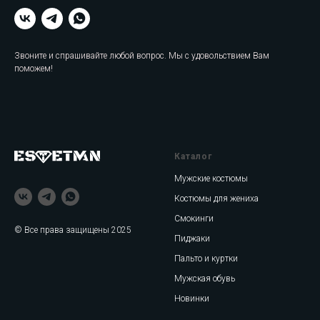
Звоните и спрашивайте любой вопрос. Мы с удовольствием Вам
поможем!
Каталог
Мужские костюмы
Костюмы для жениха
Смокинги
© Все права защищены 2025
Пиджаки
Пальто и куртки
Мужская обувь
Новинки