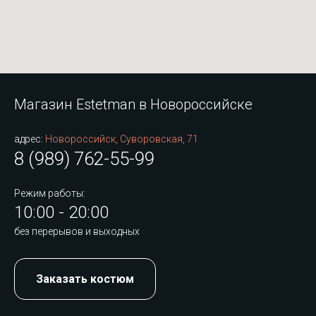
Магазин Estetman в Новороссийске
адрес:
Новороссийск, Суворовская, 71
8 (989) 762-55-99
Режим работы:
10:00 - 20:00
без перерывов и выходных
Заказать костюм