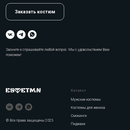
Заказать костюм
Звоните и спрашивайте любой вопрос. Мы с удовольствием Вам
поможем!
Каталог
Мужские костюмы
Костюмы для жениха
Смокинги
© Все права защищены 2025
Пиджаки