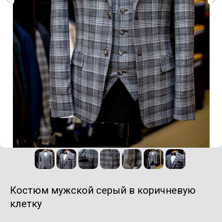
Костюм мужской серый в коричневую
клетку