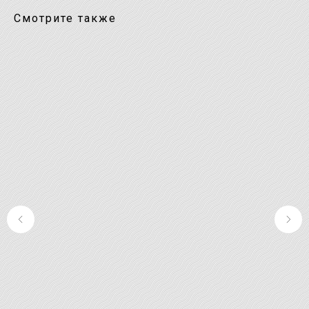
Смотрите также