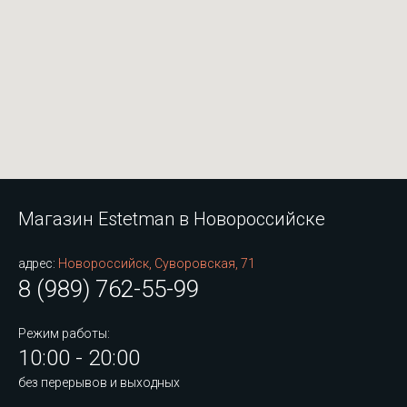
Магазин Estetman в Новороссийске
адрес:
Новороссийск, Суворовская, 71
8 (989) 762-55-99
Режим работы:
10:00 - 20:00
без перерывов и выходных