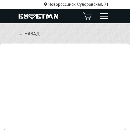
Новороссийск, Суворовская, 71
← НАЗАД