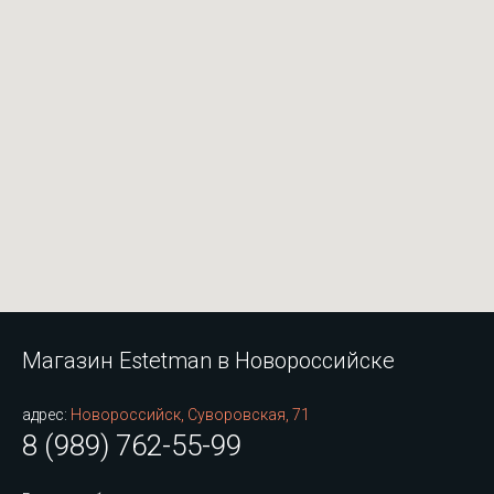
Магазин Estetman в Новороссийске
адрес:
Новороссийск, Суворовская, 71
8 (989) 762-55-99