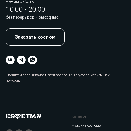
Режим работы:
10:00 - 20:00
без перерывов и выходных
Заказать костюм
Звоните и спрашивайте любой вопрос. Мы с удовольствием Вам
поможем!
Каталог
Мужские костюмы