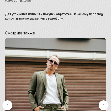
Размер от 48 до 56
Для уточнения наличия и покупки обратитесь к нашему продавцу-
консультанту по указанному телефону.
Смотрите также