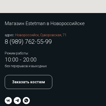
Магазин Estetman в Новороссийске
адрес:
Новороссийск, Суворовская, 71
8 (989) 762-55-99
Режим работы:
10:00 - 20:00
без перерывов и выходных
Заказать костюм