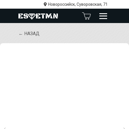
Новороссийск, Суворовская, 71
← НАЗАД