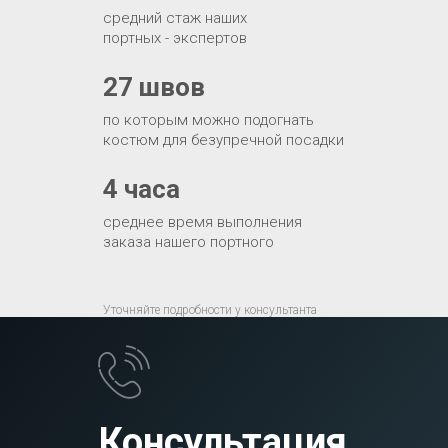
средний стаж наших
портных - экспертов
27 швов
по которым можно подогнать
костюм для безупречной посадки
4 часа
среднее время выполнения
заказа нашего портного
Уточняйте подробности у консультанта
Консультация