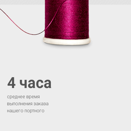
4 часа
среднее время
выполнения заказа
нашего портного