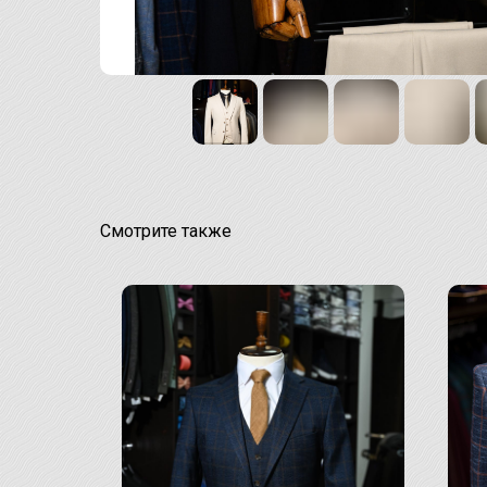
Смотрите также