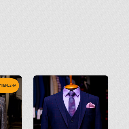
УПЕРЦЕНА