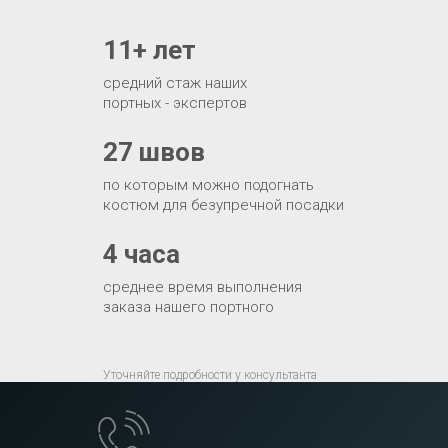
11+ лет
средний стаж наших
портных - экспертов
27 швов
по которым можно подогнать
костюм для безупречной посадки
4 часа
среднее время выполнения
заказа нашего портного
Уточняйте подробности у консультанта