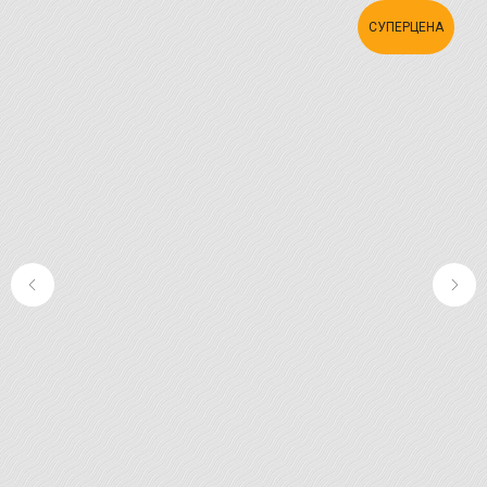
СУПЕРЦЕНА