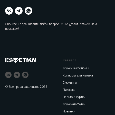
Звоните и спрашивайте любой вопрос. Мы с удовольствием Вам
поможем!
Каталог
Мужские костюмы
Костюмы для жениха
Смокинги
© Все права защищены 2025
Пиджаки
Пальто и куртки
Мужская обувь
Новинки