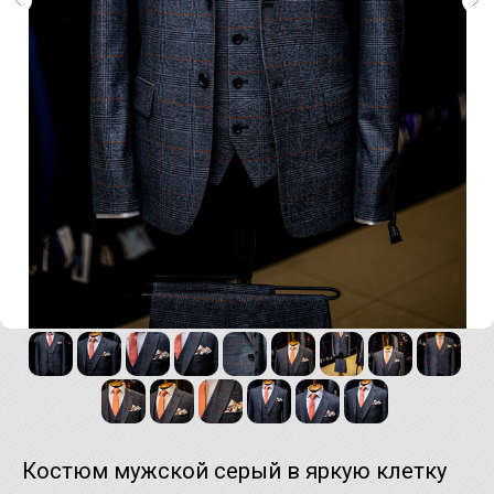
Костюм мужской серый в яркую клетку