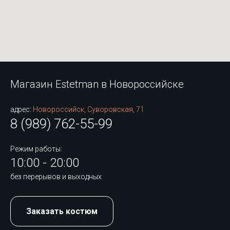
Магазин Estetman в Новороссийске
адрес:
Новороссийск, Суворовская, 71
8 (989) 762-55-99
Режим работы:
10:00 - 20:00
без перерывов и выходных
Заказать костюм