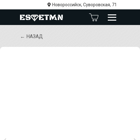
Новороссийск, Суворовская, 71
← НАЗАД