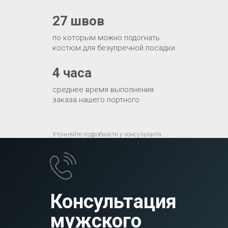
27 швов
по которым можно подогнать
костюм для безупречной посадки
4 часа
среднее время выполнения
заказа нашего портного
Уточняйте подробности у консультанта
Консультация
мужского