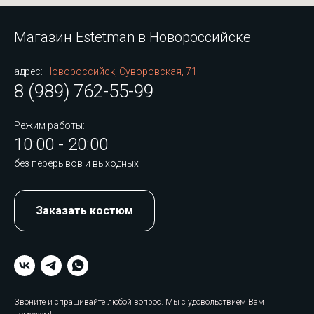
Магазин Estetman в Новороссийске
адрес:
Новороссийск, Суворовская, 71
8 (989) 762-55-99
Режим работы:
10:00 - 20:00
без перерывов и выходных
Заказать костюм
Звоните и спрашивайте любой вопрос. Мы с удовольствием Вам