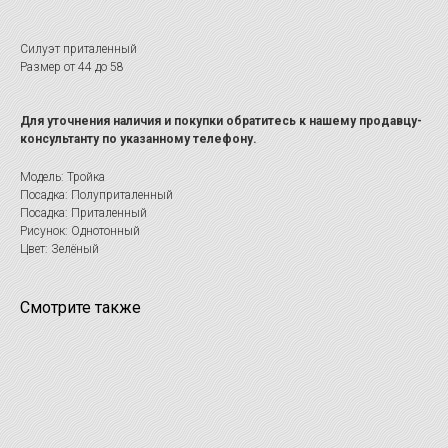
Силуэт приталенный
Размер от 44 до 58
Для уточнения наличия и покупки обратитесь к нашему продавцу-
консультанту по указанному телефону.
Модель: Тройка
Посадка: Полуприталенный
Посадка: Приталенный
Рисунок: Однотонный
Цвет: Зелёный
Смотрите также