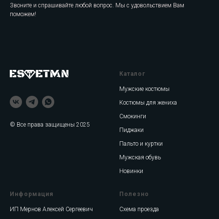
Звоните и спрашивайте любой вопрос. Мы с удовольствием Вам
поможем!
Каталог
Мужские костюмы
Костюмы для жениха
Смокинги
© Все права защищены 2025
Пиджаки
Пальто и куртки
Мужская обувь
Новинки
Информация
Полезно
ИП Мернов Алексей Сергеевич
Схема проезда