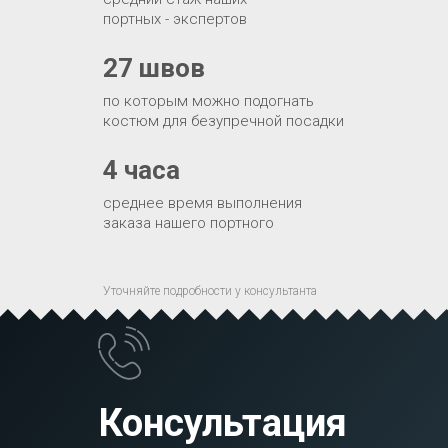
портных - экспертов
27 швов
по которым можно подогнать
костюм для безупречной посадки
4 часа
среднее время выполнения
заказа нашего портного
Уточняйте подробности у консультанта
Консультация