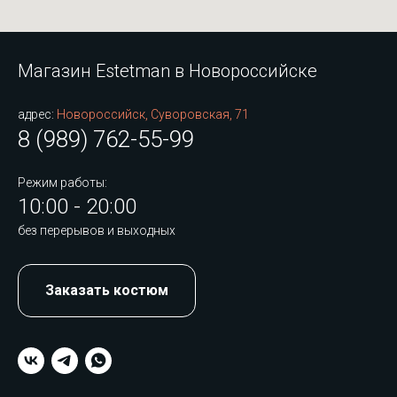
Магазин Estetman в Новороссийске
адрес:
Новороссийск, Суворовская, 71
8 (989) 762-55-99
Режим работы:
10:00 - 20:00
без перерывов и выходных
Заказать костюм