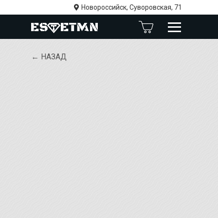
Новороссийск, Суворовская, 71
← НАЗАД