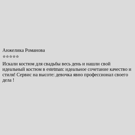
Анжелика Романова
⭐⭐⭐⭐⭐
Искали костюм для свадьбы весь день и нашли свой
идеальный костюм в estetman: идеальное сочетание качество и
стиля! Сервис на высоте: девочка явно профессионал своего
дела !