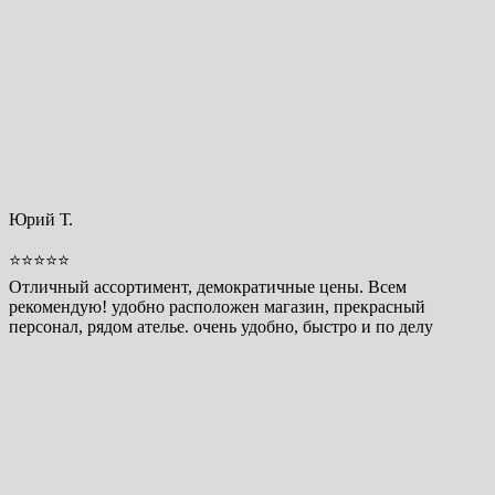
Юрий Т.
⭐⭐⭐⭐⭐
Отличный ассортимент, демократичные цены. Всем
рекомендую! удобно расположен магазин, прекрасный
персонал, рядом ателье. очень удобно, быстро и по делу