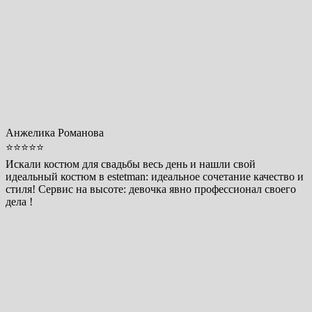
Анжелика Романова
⭐⭐⭐⭐⭐
Искали костюм для свадьбы весь день и нашли свой
идеальный костюм в estetman: идеальное сочетание качество и
стиля! Сервис на высоте: девочка явно профессионал своего
дела !