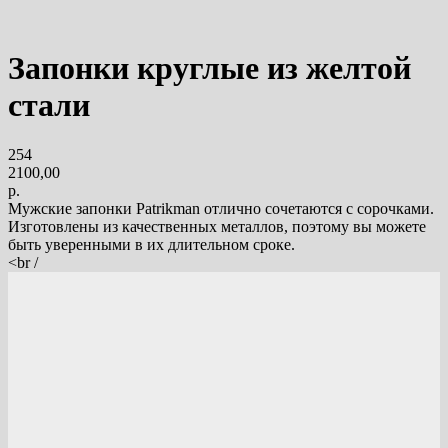
Запонки круглые из желтой
стали
254
2100,00
р.
Мужские запонки Patrikman отлично сочетаются с сорочками.
Изготовлены из качественных металлов, поэтому вы можете
быть уверенными в их длительном сроке.
<br /