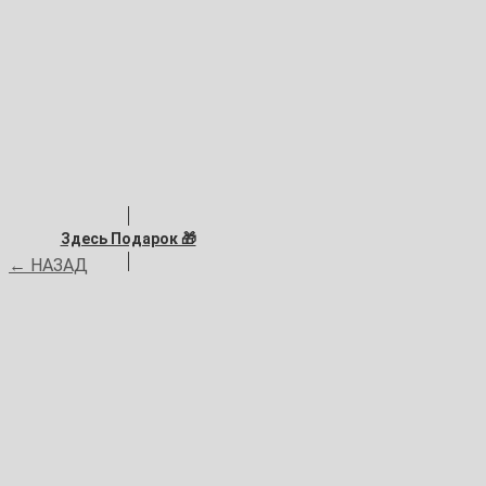
Здесь Подарок 🎁
← НАЗАД